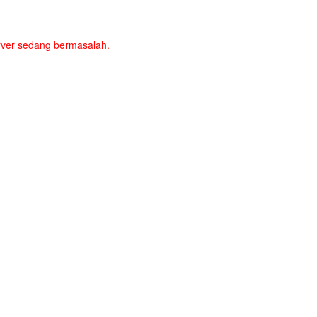
server sedang bermasalah.