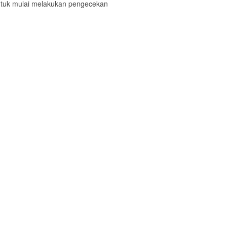
ntuk mulai melakukan pengecekan