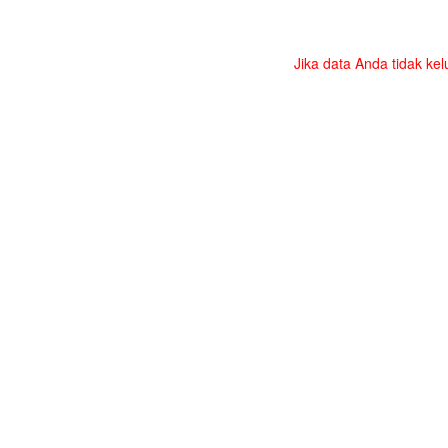
Jika data Anda tidak kel