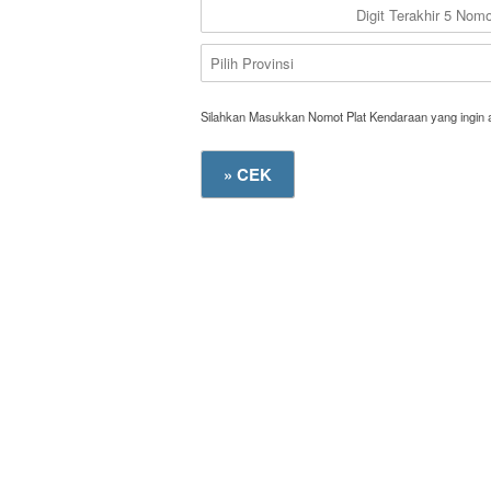
Silahkan Masukkan Nomot Plat Kendaraan yang ingin 