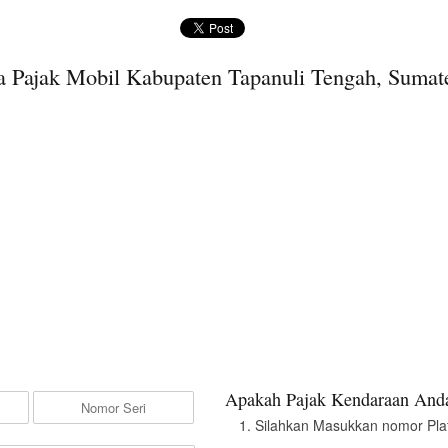
 Pajak Mobil Kabupaten Tapanuli Tengah, Sumat
Apakah Pajak Kendaraan Anda
Silahkan Masukkan nomor Pla