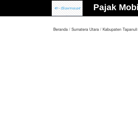
Pajak Mobi
Beranda
Sumatera Utara
Kabupaten Tapanuli