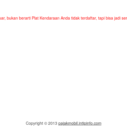
uar, bukan berarti Plat Kendaraan Anda tidak terdaftar, tapi bisa jadi 
Copyright © 2013
pajakmobil.intipinfo.com