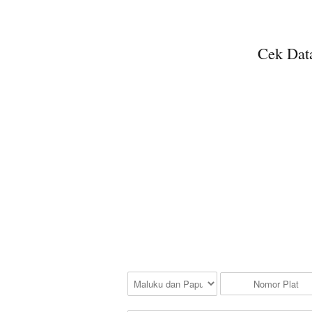
Cek Data