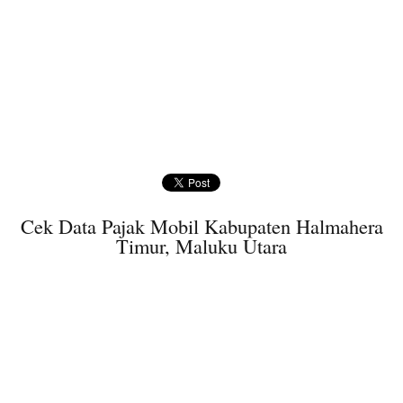
Cek Data Pajak Mobil Kabupaten Halmahera
Timur, Maluku Utara