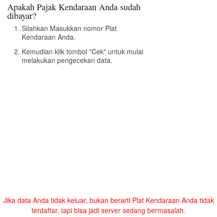
Apakah Pajak Kendaraan Anda sudah
dibayar?
Silahkan Masukkan nomor Plat
Kendaraan Anda.
Kemudian klik tombol "Cek" untuk mulai
melakukan pengecekan data.
Jika data Anda tidak keluar, bukan berarti Plat Kendaraan Anda tidak
terdaftar, tapi bisa jadi server sedang bermasalah.