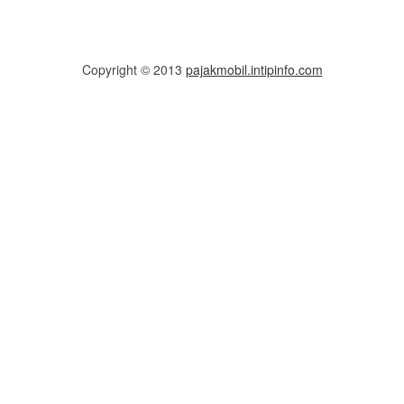
Copyright © 2013
pajakmobil.intipinfo.com