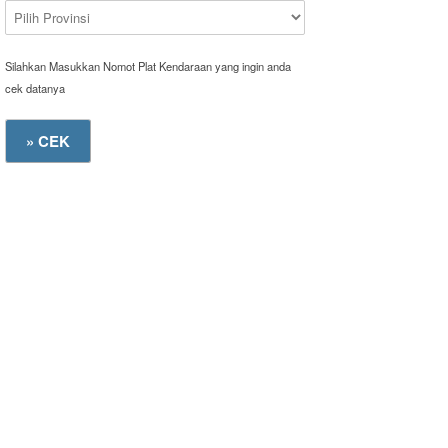
Silahkan Masukkan Nomot Plat Kendaraan yang ingin anda
cek datanya