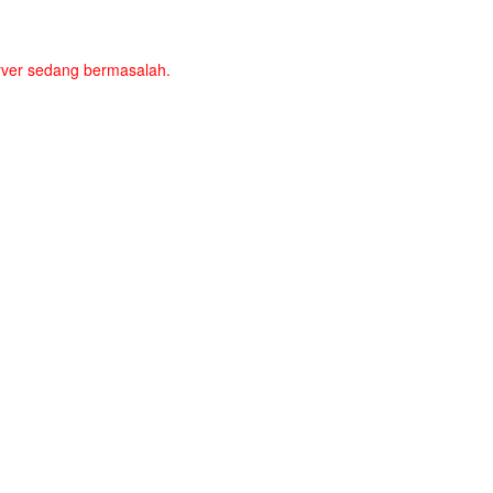
server sedang bermasalah.