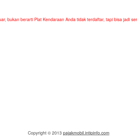
uar, bukan berarti Plat Kendaraan Anda tidak terdaftar, tapi bisa jadi 
Copyright © 2013
pajakmobil.intipinfo.com