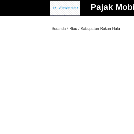
Pajak Mobi
Beranda
Riau
Kabupaten Rokan Hulu