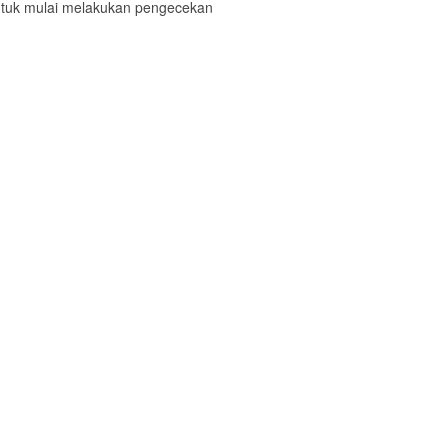
ntuk mulai melakukan pengecekan