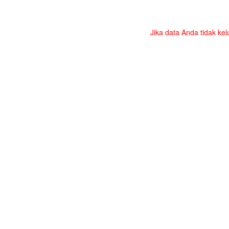
Jika data Anda tidak kel