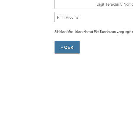
Silahkan Masukkan Nomot Plat Kendaraan yang ingin 