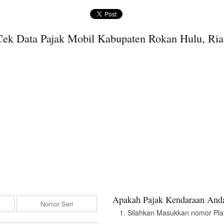
Cek Data Pajak Mobil Kabupaten Rokan Hulu, Ria
Apakah Pajak Kendaraan Anda
Silahkan Masukkan nomor Pla