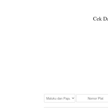
Cek Da