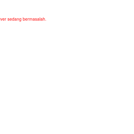
server sedang bermasalah.