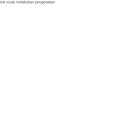
ntuk mulai melakukan pengecekan