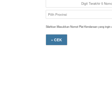
Silahkan Masukkan Nomot Plat Kendaraan yang ingin 