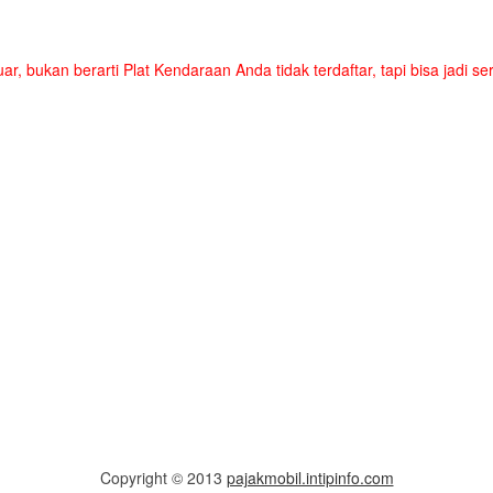
uar, bukan berarti Plat Kendaraan Anda tidak terdaftar, tapi bisa jadi 
Copyright © 2013
pajakmobil.intipinfo.com