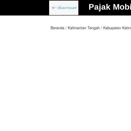
Pajak Mobi
Beranda
Kalimantan Tengah
Kabupaten Kati