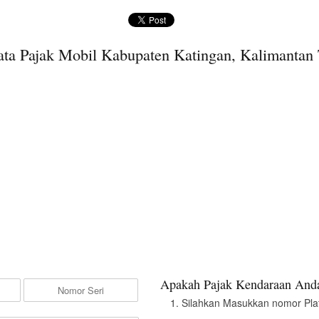
ta Pajak Mobil Kabupaten Katingan, Kalimantan
Apakah Pajak Kendaraan Anda
Silahkan Masukkan nomor Pla