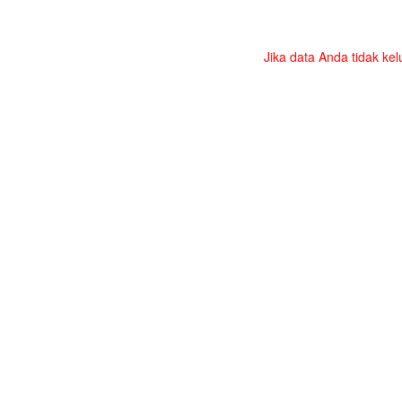
Jika data Anda tidak kel