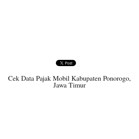
Cek Data Pajak Mobil Kabupaten Ponorogo,
Jawa Timur