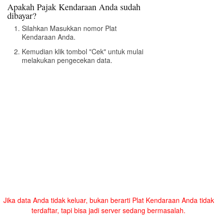
Apakah Pajak Kendaraan Anda sudah
dibayar?
Silahkan Masukkan nomor Plat
Kendaraan Anda.
Kemudian klik tombol "Cek" untuk mulai
melakukan pengecekan data.
Jika data Anda tidak keluar, bukan berarti Plat Kendaraan Anda tidak
terdaftar, tapi bisa jadi server sedang bermasalah.