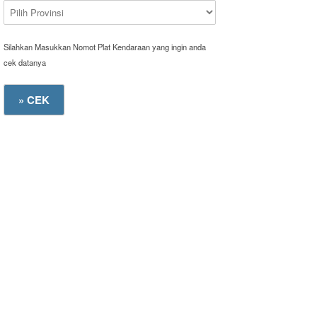
Silahkan Masukkan Nomot Plat Kendaraan yang ingin anda
cek datanya