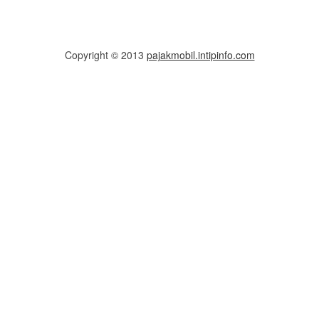
Copyright © 2013
pajakmobil.intipinfo.com