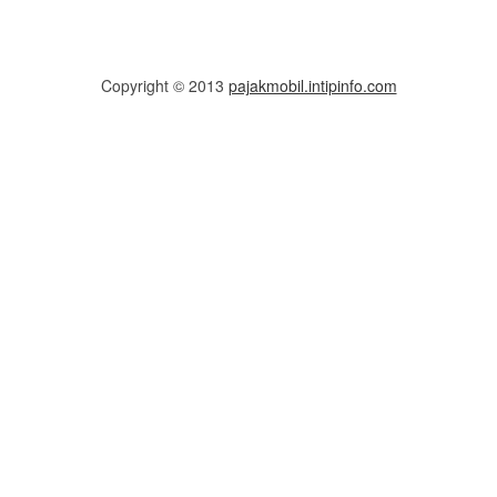
Copyright © 2013
pajakmobil.intipinfo.com