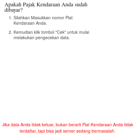
Apakah Pajak Kendaraan Anda sudah
dibayar?
Silahkan Masukkan nomor Plat
Kendaraan Anda.
Kemudian klik tombol "Cek" untuk mulai
melakukan pengecekan data.
Jika data Anda tidak keluar, bukan berarti Plat Kendaraan Anda tidak
terdaftar, tapi bisa jadi server sedang bermasalah.