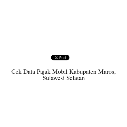
Cek Data Pajak Mobil Kabupaten Maros,
Sulawesi Selatan