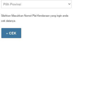
Silahkan Masukkan Nomot Plat Kendaraan yang ingin anda
cek datanya