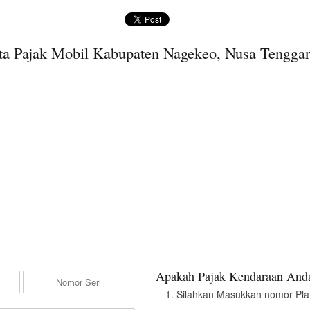
a Pajak Mobil Kabupaten Nagekeo, Nusa Tengga
Apakah Pajak Kendaraan Anda
Silahkan Masukkan nomor Pla