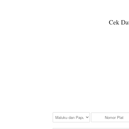
Cek Dat