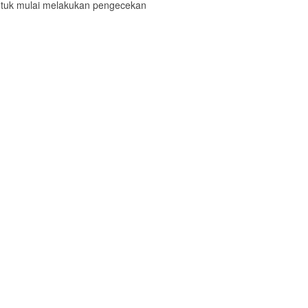
ntuk mulai melakukan pengecekan