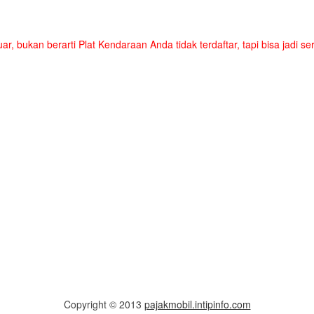
uar, bukan berarti Plat Kendaraan Anda tidak terdaftar, tapi bisa jadi 
Copyright © 2013
pajakmobil.intipinfo.com