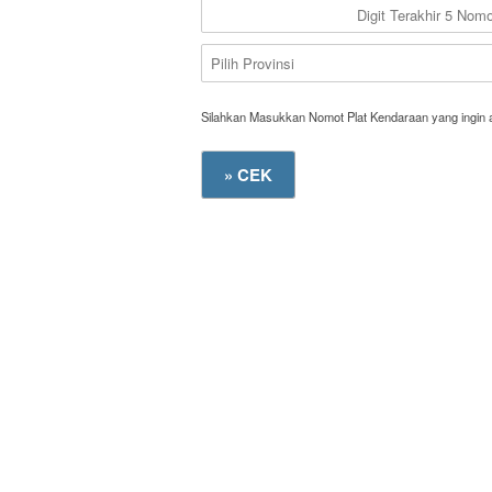
Silahkan Masukkan Nomot Plat Kendaraan yang ingin 