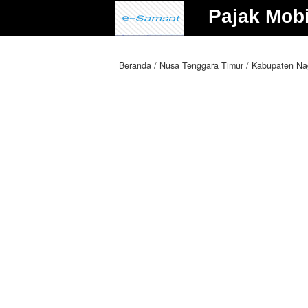
Pajak Mobi
Beranda
Nusa Tenggara Timur
Kabupaten Na