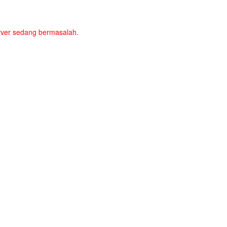
server sedang bermasalah.