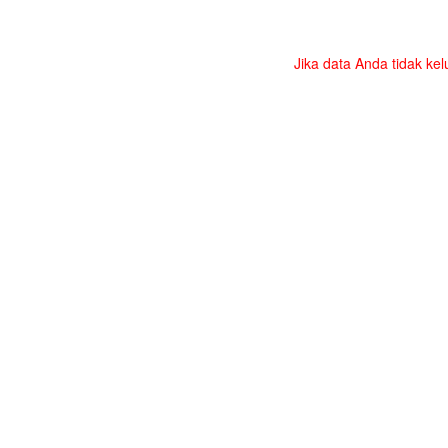
Jika data Anda tidak kel